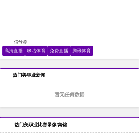
信号源
高清直播
咪咕体育
免费直播
腾讯体育
热门美职业新闻
暂无任何数据
热门美职业比赛录像/集锦