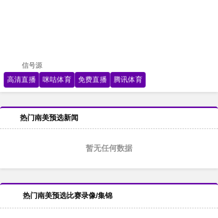
信号源
高清直播
咪咕体育
免费直播
腾讯体育
热门南美预选新闻
暂无任何数据
热门南美预选比赛录像/集锦